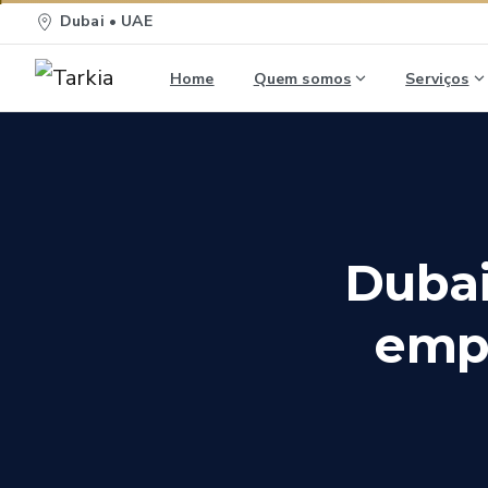
Dubai • UAE
Home
Quem somos
Serviços
Dubai
emp