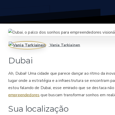
Vania Tarkiainen
Dubai
Ah, Dubai! Uma cidade que parece dançar ao ritmo da ino
lugar onde a estratégia e a infraestrutura se encontram pa
estou falando de Dubai, esse emirado que se destaca nã
empreendedores
que buscam transformar sonhos em reali
Sua localização