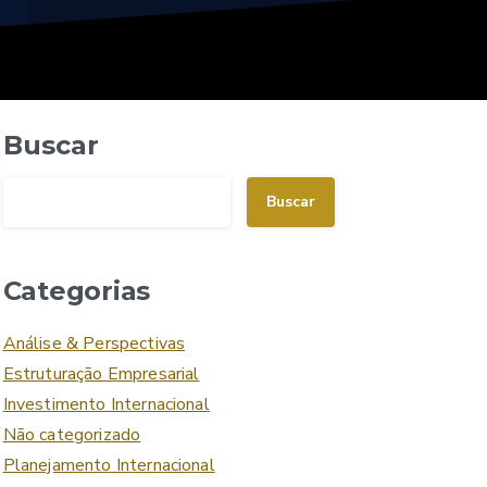
Buscar
Buscar
Categorias
Análise & Perspectivas
Estruturação Empresarial
Investimento Internacional
Não categorizado
Planejamento Internacional