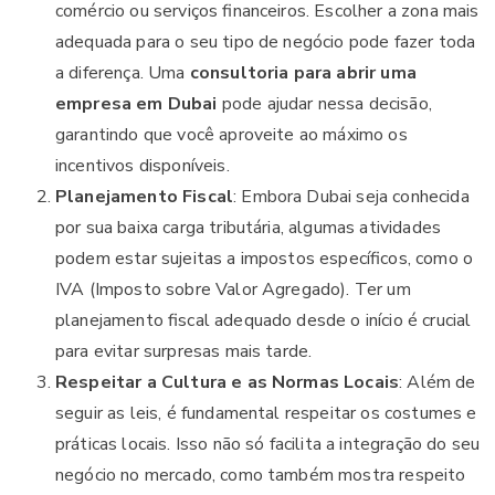
comércio ou serviços financeiros. Escolher a zona mais
adequada para o seu tipo de negócio pode fazer toda
a diferença. Uma
consultoria para abrir uma
empresa em Dubai
pode ajudar nessa decisão,
garantindo que você aproveite ao máximo os
incentivos disponíveis.
Planejamento Fiscal
: Embora Dubai seja conhecida
por sua baixa carga tributária, algumas atividades
podem estar sujeitas a impostos específicos, como o
IVA (Imposto sobre Valor Agregado). Ter um
planejamento fiscal adequado desde o início é crucial
para evitar surpresas mais tarde.
Respeitar a Cultura e as Normas Locais
: Além de
seguir as leis, é fundamental respeitar os costumes e
práticas locais. Isso não só facilita a integração do seu
negócio no mercado, como também mostra respeito