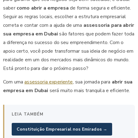
saber
como abrir a empresa
de forma segura e eficiente.
Seguir as regras locais, escolher a estrutura empresarial
correta e contar com a ajuda de uma
assessoria para abrir
sua empresa em Dubai
são fatores que podem fazer toda
a diferença no sucesso do seu empreendimento. Com o
apoio certo, você pode transformar sua ideia de negócio em
realidade em um dos mercados mais dinâmicos do mundo.
Está pronto para dar o próximo passo?
Com uma
assessoria experiente
, sua jornada para
abrir sua
empresa em Dubai
será muito mais tranquila e eficiente.
LEIA TAMBÉM
Constituição Empresarial nos Emirados →