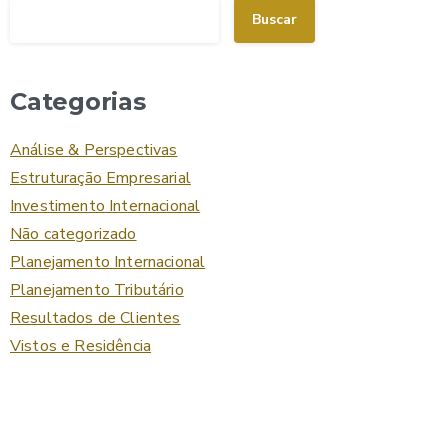
Buscar
Categorias
Análise & Perspectivas
Estruturação Empresarial
Investimento Internacional
Não categorizado
Planejamento Internacional
Planejamento Tributário
Resultados de Clientes
Vistos e Residência