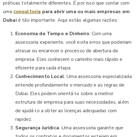
práticas totalmente diferentes. É por isso que contar com
uma
consultoria
para abrir uma ou mais empresas em
Dubai
é tão importante. Aqui estão algumas razões:
Economia de Tempo e Dinheiro
: Com uma
assessoria experiente, você evita erros que poderiam
atrasar ou encarecer o processo de abertura da
empresa. Eles conhecem o caminho mais rápido e
eficiente para cada etapa.
Conhecimento Local
: Uma assessoria especializada
entende profundamente o mercado e as regras de
Dubai. Eles podem orientá-lo sobre a melhor
estrutura de empresa para suas necessidades, além
de ajudá-lo a obter as licenças adequadas com
rapidez.
Segurança Jurídica
: Uma assessoria garante que
todos os contratos e documentos estejam em