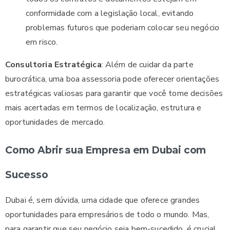
conformidade com a legislação local, evitando
problemas futuros que poderiam colocar seu negócio
em risco.
Consultoria Estratégica
: Além de cuidar da parte
burocrática, uma boa assessoria pode oferecer orientações
estratégicas valiosas para garantir que você tome decisões
mais acertadas em termos de localização, estrutura e
oportunidades de mercado.
Como Abrir sua Empresa em Dubai com
Sucesso
Dubai é, sem dúvida, uma cidade que oferece grandes
oportunidades para empresários de todo o mundo. Mas,
para garantir que seu negócio seja bem-sucedido, é crucial