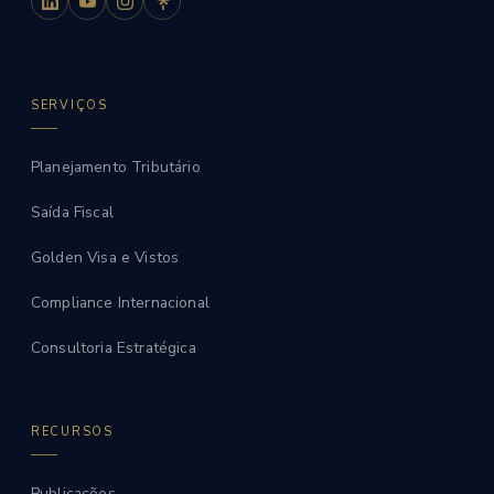
SERVIÇOS
Planejamento Tributário
Saída Fiscal
Golden Visa e Vistos
Compliance Internacional
Consultoria Estratégica
RECURSOS
Publicações