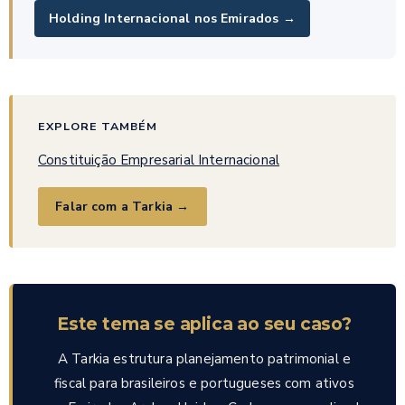
Holding Internacional nos Emirados →
EXPLORE TAMBÉM
Constituição Empresarial Internacional
Falar com a Tarkia →
Este tema se aplica ao seu caso?
A Tarkia estrutura planejamento patrimonial e
fiscal para brasileiros e portugueses com ativos