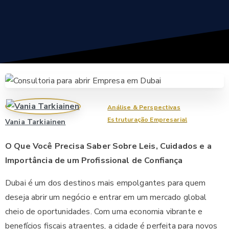
Análise & Perspectivas
Estruturação Empresarial
Vania Tarkiainen
O Que Você Precisa Saber Sobre Leis, Cuidados e a
Importância de um Profissional de Confiança
Dubai é um dos destinos mais empolgantes para quem
deseja abrir um negócio e entrar em um mercado global
cheio de oportunidades. Com uma economia vibrante e
benefícios fiscais atraentes, a cidade é perfeita para novos