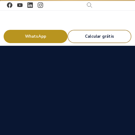
WhatsApp
Calcular grátis