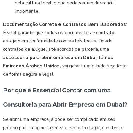
pela cultura local, o que pode ser um diferencial
importante.
Documentação Correta e Contratos Bem Elaborados
:
É vital garantir que todos os documentos e contratos
estejam em conformidade com as leis locais. Desde
contratos de aluguel até acordos de parceria, uma
assessoria para abrir empresa em Dubai, lá nos
Emirados Árabes Unidos,
vai garantir que tudo seja feito
de forma segura e legal.
Por que é Essencial Contar com uma
Consultoria para Abrir Empresa em Dubai?
Se abrir uma empresa já pode ser complicado em seu
próprio país, imagine fazer isso em outro lugar, com leis e