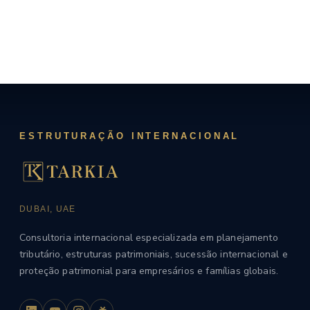
novembro 24, 2025
ESTRUTURAÇÃO INTERNACIONAL
DUBAI, UAE
Consultoria internacional especializada em planejamento
tributário, estruturas patrimoniais, sucessão internacional e
proteção patrimonial para empresários e famílias globais.