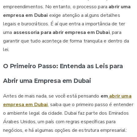
empreendimentos. No entanto, o processo para
abrir uma
empresa em Dubai
exige atenção a alguns detalhes
legais e burocráticos. É aí que entra a importância de ter
uma
assessoria para abrir empresa em Dubai
, para
garantir que tudo aconteça de forma tranquila e dentro da
lei.
O Primeiro Passo: Entenda as Leis para
Abrir uma Empresa em Dubai
Antes de mais nada, se você está pensando
em
abrir uma
empresa em Dubai
, saiba que o primeiro passo é entender
o ambiente legal da cidade. Dubai faz parte dos Emirados
Árabes Unidos, um país com regras específicas para
negócios, e há algumas opções de estrutura empresarial: