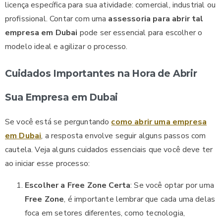
licença específica para sua atividade: comercial, industrial ou
profissional. Contar com uma
assessoria para abrir tal
empresa em Dubai
pode ser essencial para escolher o
modelo ideal e agilizar o processo.
Cuidados Importantes na Hora de Abrir
Sua Empresa em Dubai
Se você está se perguntando
como abrir uma empresa
em Dubai
, a resposta envolve seguir alguns passos com
cautela. Veja alguns cuidados essenciais que você deve ter
ao iniciar esse processo:
Escolher a Free Zone Certa
: Se você optar por uma
Free Zone
, é importante lembrar que cada uma delas
foca em setores diferentes, como tecnologia,