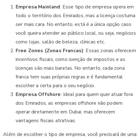
Empresa Mainland
: Esse tipo de empresa opera em
todo o território dos Emirados, mas a licença costuma
ser mais cara. No entanto, está é a única opção caso
você queira atender ao público local, ou seja, negócios
como lojas, salão de beleza, clínicas etc.
Free Zones (Zonas Francas)
: Essas zonas oferecem
incentivos fiscais, como isenção de impostos e as
licenças são mais baratas. No entanto, cada zona
franca tem suas próprias regras e é fundamental
escolher a certa para o seu negócio.
Empresa Offshore
: Ideal para quem quer atuar fora
dos Emirados, as empresas offshore não podem
operar diretamente em Dubai, mas oferecem
vantagens fiscais atrativas.
Além de escolher o tipo de empresa, você precisará de uma