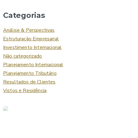
Categorias
Análise & Perspectivas
Estruturação Empresarial
Investimento Internacional
Não categorizado
Planejamento Internacional
Planejamento Tributário
Resultados de Clientes
Vistos e Residência