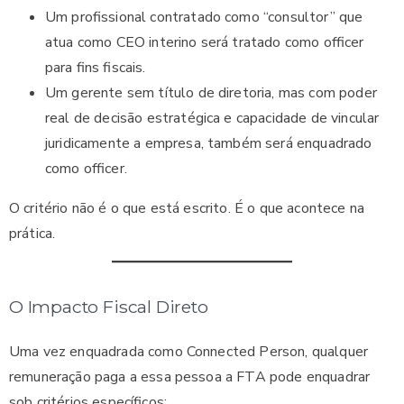
Um profissional contratado como “consultor” que
atua como CEO interino será tratado como officer
para fins fiscais.
Um gerente sem título de diretoria, mas com poder
real de decisão estratégica e capacidade de vincular
juridicamente a empresa, também será enquadrado
como officer.
O critério não é o que está escrito. É o que acontece na
prática.
O Impacto Fiscal Direto
Uma vez enquadrada como Connected Person, qualquer
remuneração paga a essa pessoa a FTA pode enquadrar
sob critérios específicos: