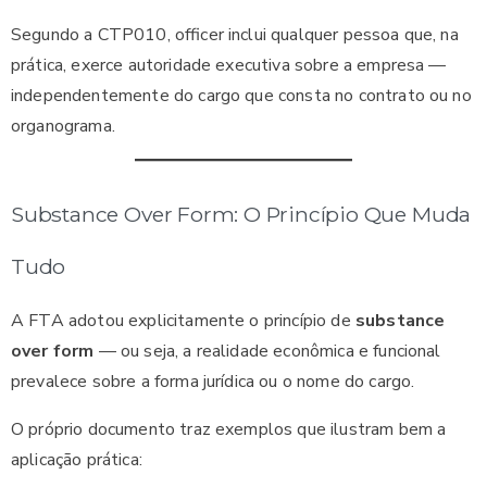
Segundo a CTP010, officer inclui qualquer pessoa que, na
prática, exerce autoridade executiva sobre a empresa —
independentemente do cargo que consta no contrato ou no
organograma.
Substance Over Form: O Princípio Que Muda
Tudo
A FTA adotou explicitamente o princípio de
substance
over form
— ou seja, a realidade econômica e funcional
prevalece sobre a forma jurídica ou o nome do cargo.
O próprio documento traz exemplos que ilustram bem a
aplicação prática: