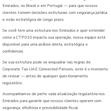
Emirados, no Brasil e em Portugal — para que nossos
clientes tomem decisões estruturais com segurança jurídica
e visão estratégica de longo prazo.
Se você tem uma estrutura nos Emirados e quer entender
como a CTP010 impacta sua operação, nossa equipe está
disponível para uma análise direta, estratégica e
confidencial.
Se sua estrutura pode se enquadrar nas regras de
Corporate Tax UAE Connected Persons, este é o momento
de revisar — antes de qualquer questionamento
regulatório.
Acompanhamos de perto cada atualização regulatória nos
Emirados para garantir que nossos clientes operem com
segurança, eficiência e previsibilidade fiscal.