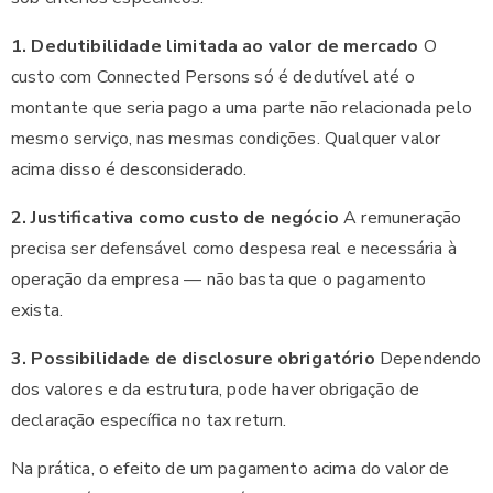
1. Dedutibilidade limitada ao valor de mercado
O
custo com Connected Persons só é dedutível até o
montante que seria pago a uma parte não relacionada pelo
mesmo serviço, nas mesmas condições. Qualquer valor
acima disso é desconsiderado.
2. Justificativa como custo de negócio
A remuneração
precisa ser defensável como despesa real e necessária à
operação da empresa — não basta que o pagamento
exista.
3. Possibilidade de disclosure obrigatório
Dependendo
dos valores e da estrutura, pode haver obrigação de
declaração específica no tax return.
Na prática, o efeito de um pagamento acima do valor de