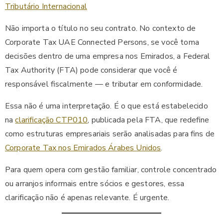
Tributário Internacional
Não importa o título no seu contrato. No contexto de
Corporate Tax UAE Connected Persons, se você toma
decisões dentro de uma empresa nos Emirados, a Federal
Tax Authority (FTA) pode considerar que você é
responsável fiscalmente — e tributar em conformidade.
Essa não é uma interpretação. É o que está estabelecido
na
clarificação CTP010
, publicada pela FTA, que redefine
como estruturas empresariais serão analisadas para fins de
Corporate Tax nos Emirados Árabes Unidos
.
Para quem opera com gestão familiar, controle concentrado
ou arranjos informais entre sócios e gestores, essa
clarificação não é apenas relevante. É urgente.