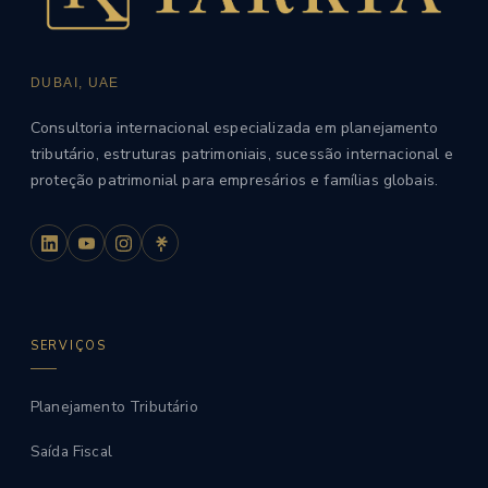
DUBAI, UAE
Consultoria internacional especializada em planejamento
tributário, estruturas patrimoniais, sucessão internacional e
proteção patrimonial para empresários e famílias globais.
SERVIÇOS
Planejamento Tributário
Saída Fiscal