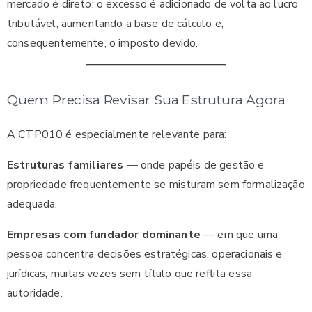
mercado é direto: o excesso é adicionado de volta ao lucro
tributável, aumentando a base de cálculo e,
consequentemente, o imposto devido.
Quem Precisa Revisar Sua Estrutura Agora
A CTP010 é especialmente relevante para:
Estruturas familiares
— onde papéis de gestão e
propriedade frequentemente se misturam sem formalização
adequada.
Empresas com fundador dominante
— em que uma
pessoa concentra decisões estratégicas, operacionais e
jurídicas, muitas vezes sem título que reflita essa
autoridade.