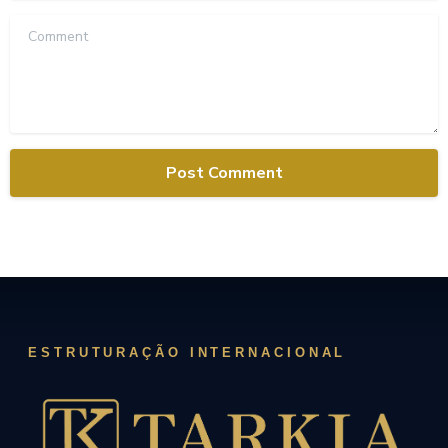
Comment
ESTRUTURAÇÃO INTERNACIONAL