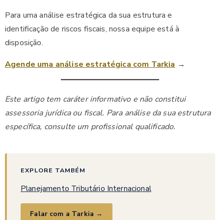
Para uma análise estratégica da sua estrutura e
identificação de riscos fiscais, nossa equipe está à
disposição.
Agende uma análise estratégica com Tarkia
→
Este artigo tem caráter informativo e não constitui
assessoria jurídica ou fiscal. Para análise da sua estrutura
específica, consulte um profissional qualificado.
EXPLORE TAMBÉM
Planejamento Tributário Internacional
Falar com a Tarkia →