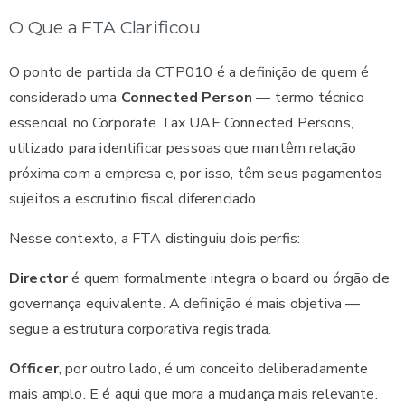
O Que a FTA Clarificou
O ponto de partida da CTP010 é a definição de quem é
considerado uma
Connected Person
— termo técnico
essencial no Corporate Tax UAE Connected Persons,
utilizado para identificar pessoas que mantêm relação
próxima com a empresa e, por isso, têm seus pagamentos
sujeitos a escrutínio fiscal diferenciado.
Nesse contexto, a FTA distinguiu dois perfis:
Director
é quem formalmente integra o board ou órgão de
governança equivalente. A definição é mais objetiva —
segue a estrutura corporativa registrada.
Officer
, por outro lado, é um conceito deliberadamente
mais amplo. E é aqui que mora a mudança mais relevante.