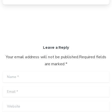
Leave a Reply
Your email address will not be published.Required fields
are marked *
Name
*
Email
*
Website