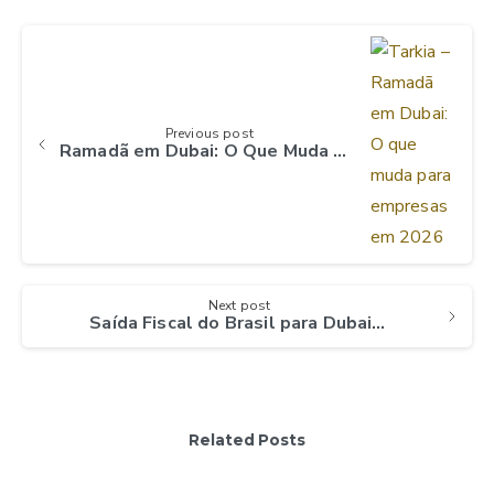
Continue
Reading
Previous post
Ramadã em Dubai: O Que Muda Para Empresas em 2026
Next post
Saída Fiscal do Brasil para Dubai: Guia Completo 2026
Related Posts