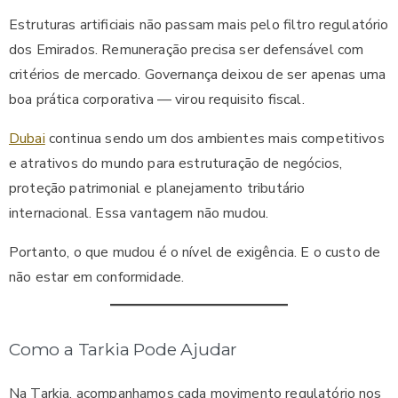
Estruturas artificiais não passam mais pelo filtro regulatório
dos Emirados. Remuneração precisa ser defensável com
critérios de mercado. Governança deixou de ser apenas uma
boa prática corporativa — virou requisito fiscal.
Dubai
continua sendo um dos ambientes mais competitivos
e atrativos do mundo para estruturação de negócios,
proteção patrimonial e planejamento tributário
internacional. Essa vantagem não mudou.
Portanto, o que mudou é o nível de exigência. E o custo de
não estar em conformidade.
Como a Tarkia Pode Ajudar
Na Tarkia, acompanhamos cada movimento regulatório nos