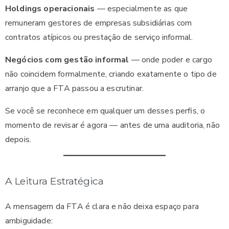
Holdings operacionais
— especialmente as que
remuneram gestores de empresas subsidiárias com
contratos atípicos ou prestação de serviço informal.
Negócios com gestão informal
— onde poder e cargo
não coincidem formalmente, criando exatamente o tipo de
arranjo que a FTA passou a escrutinar.
Se você se reconhece em qualquer um desses perfis, o
momento de revisar é agora — antes de uma auditoria, não
depois.
A Leitura Estratégica
A mensagem da FTA é clara e não deixa espaço para
ambiguidade: