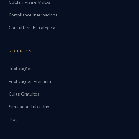
Golden Visa e Vistos
Compliance Internacional
Consultoria Estratégica
RECURSOS
Publicações
Publicações Premium
Guias Gratuitos
Simulador Tributário
Blog