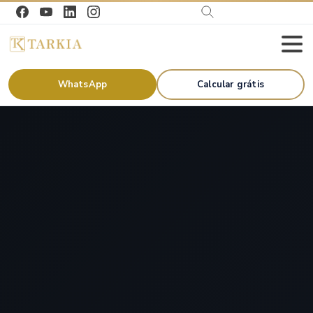
WhatsApp
Calcular grátis