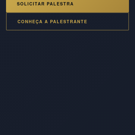
SOLICITAR PALESTRA
CONHEÇA A PALESTRANTE