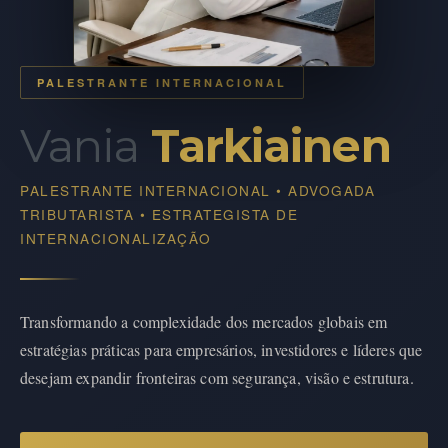
PALESTRANTE INTERNACIONAL
Vania
Tarkiainen
PALESTRANTE INTERNACIONAL • ADVOGADA
TRIBUTARISTA • ESTRATEGISTA DE
INTERNACIONALIZAÇÃO
Transformando a complexidade dos mercados globais em
estratégias práticas para empresários, investidores e líderes que
desejam expandir fronteiras com segurança, visão e estrutura.