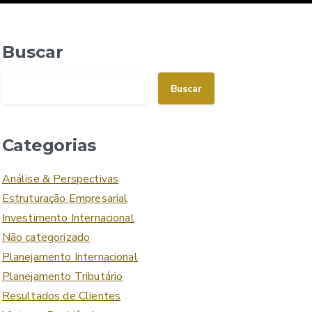
Buscar
Buscar
Categorias
Análise & Perspectivas
Estruturação Empresarial
Investimento Internacional
Não categorizado
Planejamento Internacional
Planejamento Tributário
Resultados de Clientes