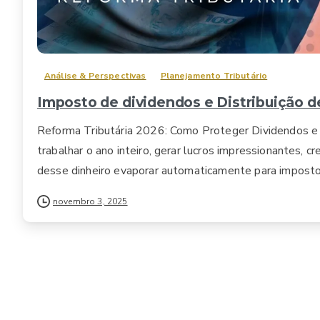
Análise & Perspectivas
Planejamento Tributário
Imposto de dividendos e Distribuição de
Reforma Tributária 2026: Como Proteger Dividendos e
trabalhar o ano inteiro, gerar lucros impressionantes, 
desse dinheiro evaporar automaticamente para impostos.
novembro 3, 2025