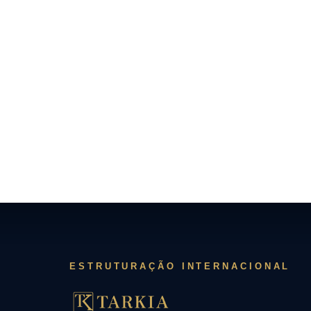
ESTRUTURAÇÃO INTERNACIONAL