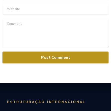
Website
Comment
ESTRUTURAÇÃO INTERNACIONAL