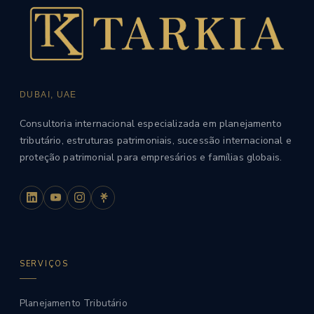
DUBAI, UAE
Consultoria internacional especializada em planejamento
tributário, estruturas patrimoniais, sucessão internacional e
proteção patrimonial para empresários e famílias globais.
SERVIÇOS
Planejamento Tributário