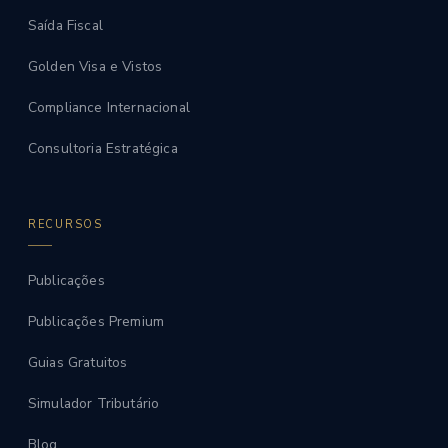
Saída Fiscal
Golden Visa e Vistos
Compliance Internacional
Consultoria Estratégica
RECURSOS
Publicações
Publicações Premium
Guias Gratuitos
Simulador Tributário
Blog