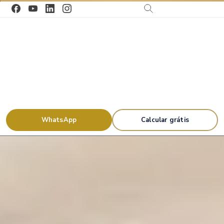
WhatsApp
Calcular grátis