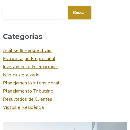
Buscar
Categorias
Análise & Perspectivas
Estruturação Empresarial
Investimento Internacional
Não categorizado
Planejamento Internacional
Planejamento Tributário
Resultados de Clientes
Vistos e Residência