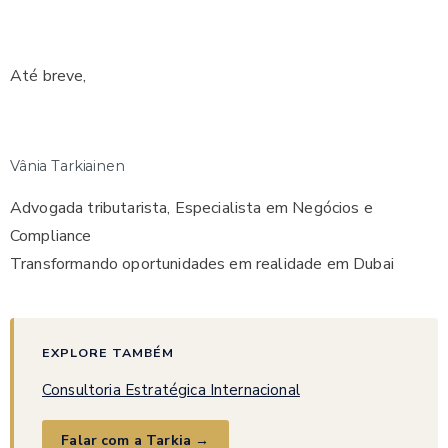
Até breve,
Vânia Tarkiainen
Advogada tributarista, Especialista em Negócios e
Compliance
Transformando oportunidades em realidade em Dubai
EXPLORE TAMBÉM
Consultoria Estratégica Internacional
Falar com a Tarkia →