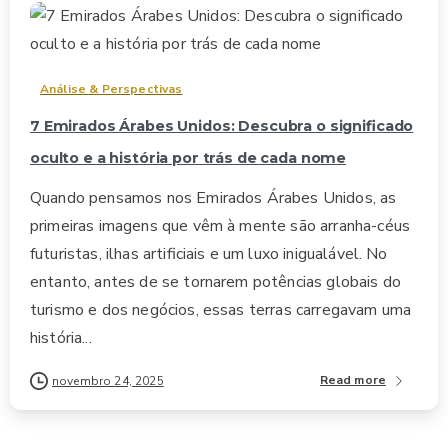
0
Análise & Perspectivas
7 Emirados Árabes Unidos: Descubra o significado
oculto e a história por trás de cada nome
Quando pensamos nos Emirados Árabes Unidos, as
primeiras imagens que vêm à mente são arranha-céus
futuristas, ilhas artificiais e um luxo inigualável. No
entanto, antes de se tornarem potências globais do
turismo e dos negócios, essas terras carregavam uma
história...
Read more
novembro 24, 2025