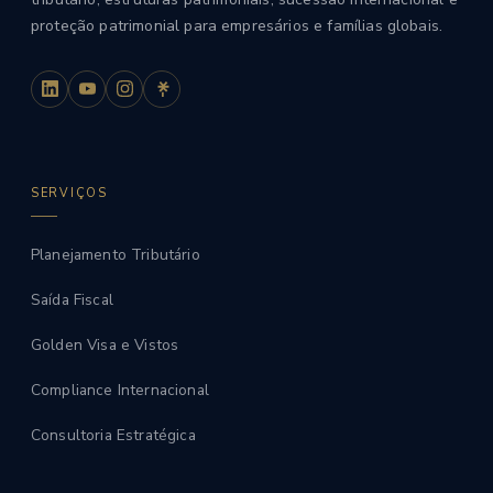
proteção patrimonial para empresários e famílias globais.
SERVIÇOS
Planejamento Tributário
Saída Fiscal
Golden Visa e Vistos
Compliance Internacional
Consultoria Estratégica