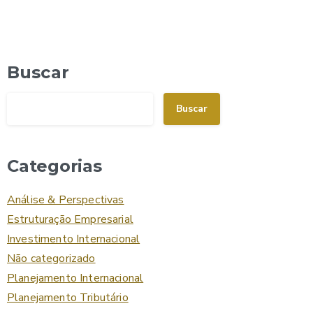
Buscar
Buscar
Categorias
Análise & Perspectivas
Estruturação Empresarial
Investimento Internacional
Não categorizado
Planejamento Internacional
Planejamento Tributário