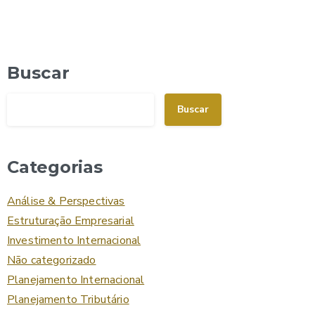
Buscar
Buscar
Categorias
Análise & Perspectivas
Estruturação Empresarial
Investimento Internacional
Não categorizado
Planejamento Internacional
Planejamento Tributário