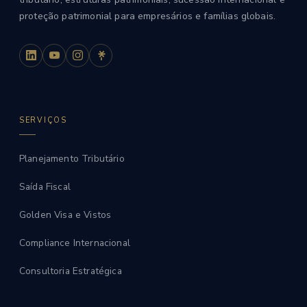
proteção patrimonial para empresários e famílias globais.
SERVIÇOS
Planejamento Tributário
Saída Fiscal
Golden Visa e Vistos
Compliance Internacional
Consultoria Estratégica