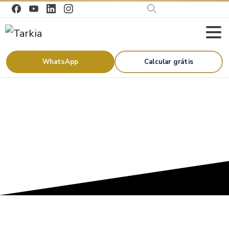
WhatsApp
Calcular grátis