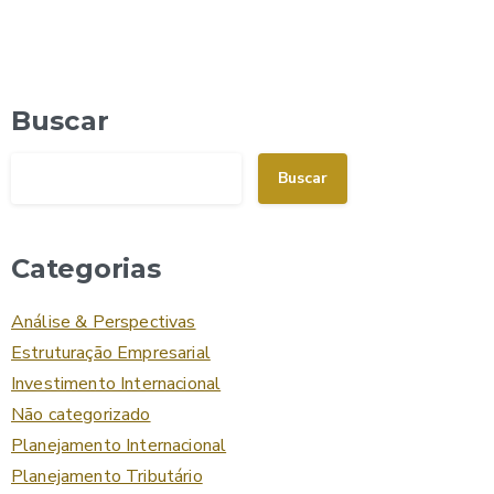
Buscar
Buscar
Categorias
Análise & Perspectivas
Estruturação Empresarial
Investimento Internacional
Não categorizado
Planejamento Internacional
Planejamento Tributário