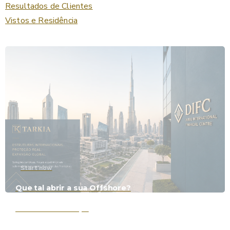
Resultados de Clientes
Vistos e Residência
Start now
Que tal abrir a sua Offshore?
Entenda mais aqui