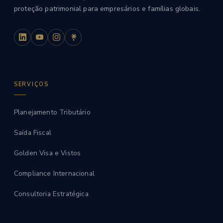
proteção patrimonial para empresários e famílias globais.
SERVIÇOS
Planejamento Tributário
Saída Fiscal
Golden Visa e Vistos
Compliance Internacional
Consultoria Estratégica