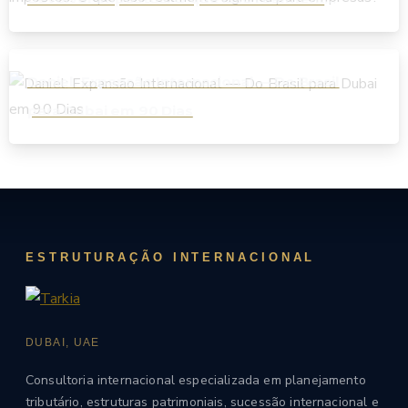
significa para empresas?
Daniel: Expansão Internacional — Do Brasil
para Dubai em 90 Dias
ESTRUTURAÇÃO INTERNACIONAL
DUBAI, UAE
Consultoria internacional especializada em planejamento
tributário, estruturas patrimoniais, sucessão internacional e