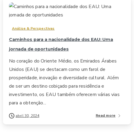
1
Análise & Perspectivas
Caminhos para a nacionalidade dos EAU: Uma
jornada de oportunidades
No coração do Oriente Médio, os Emirados Árabes
Unidos (EAU) se destacam como um farol de
prosperidade, inovação e diversidade cultural. Além
de ser um destino cobiçado para residência e
investimento, os EAU também oferecem várias vias
para a obtenção...
Read more
abril 30, 2024