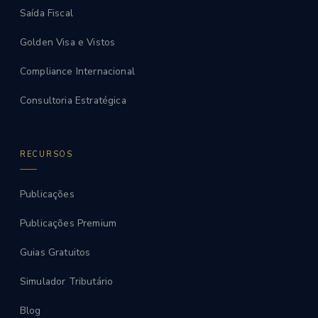
Saída Fiscal
Golden Visa e Vistos
Compliance Internacional
Consultoria Estratégica
RECURSOS
Publicações
Publicações Premium
Guias Gratuitos
Simulador Tributário
Blog