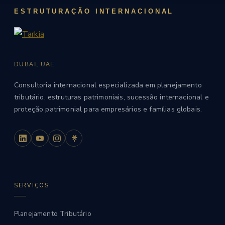
ESTRUTURAÇÃO INTERNACIONAL
DUBAI, UAE
Consultoria internacional especializada em planejamento
tributário, estruturas patrimoniais, sucessão internacional e
proteção patrimonial para empresários e famílias globais.
SERVIÇOS
Planejamento Tributário