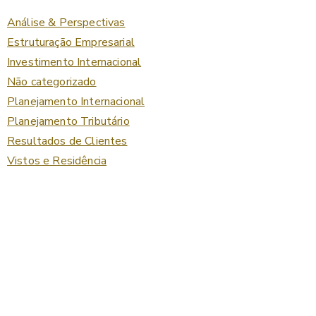
Análise & Perspectivas
Estruturação Empresarial
Investimento Internacional
Não categorizado
Planejamento Internacional
Planejamento Tributário
Resultados de Clientes
Vistos e Residência