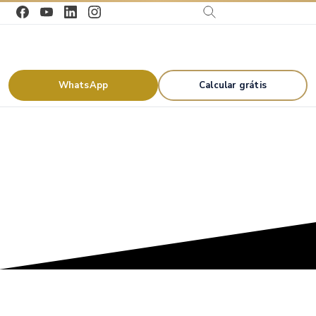
WhatsApp
Calcular grátis